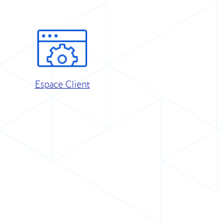
Espace Client