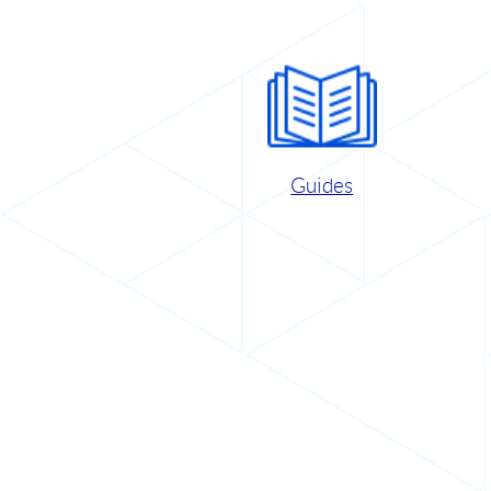
Guides