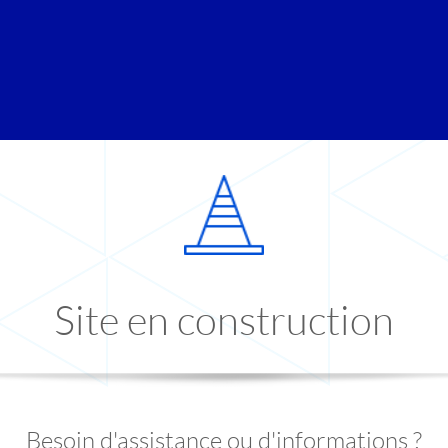
Site en construction
Besoin d'assistance ou d'informations ?