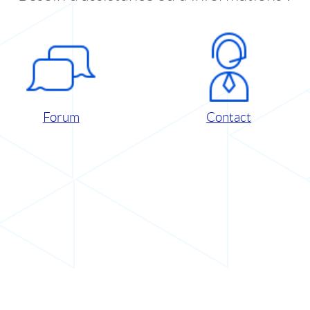
Forum
Contact